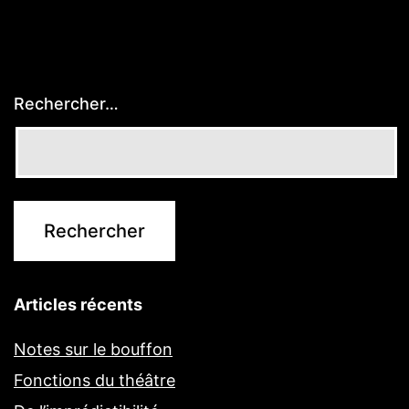
Rechercher…
Articles récents
Notes sur le bouffon
Fonctions du théâtre