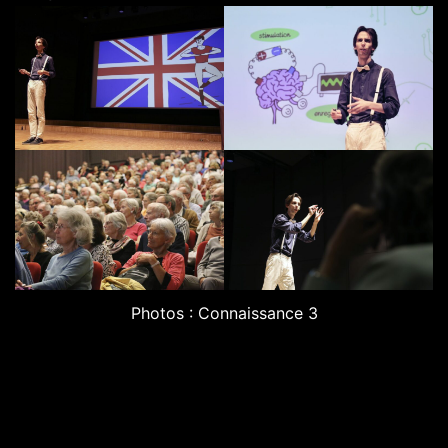
Photos : Connaissance 3