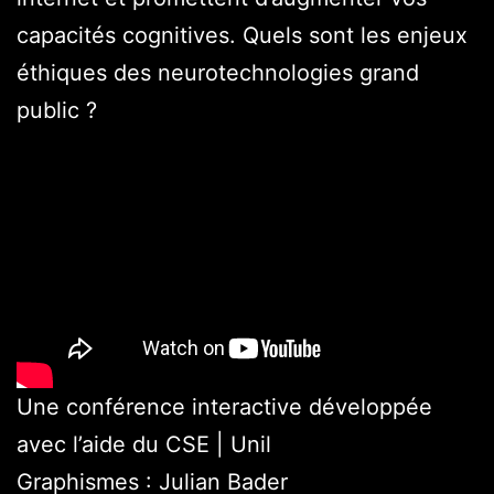
capacités cognitives. Quels sont les enjeux
éthiques des neurotechnologies grand
public ?
Une conférence interactive développée
avec l’aide du CSE | Unil
Graphismes : Julian Bader