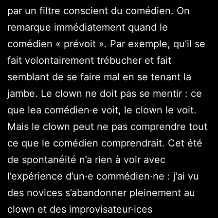
par un filtre conscient du comédien. On
remarque immédiatement quand le
comédien « prévoit ». Par exemple, qu’il se
fait volontairement trébucher et fait
semblant de se faire mal en se tenant la
jambe. Le clown ne doit pas se mentir : ce
que lea comédien·e voit, le clown le voit.
Mais le clown peut ne pas comprendre tout
ce que le comédien comprendrait. Cet été
de spontanéité n’a rien à voir avec
l’expérience d’un·e commédien·ne : j’ai vu
des novices s’abandonner pleinement au
clown et des improvisateur·ices