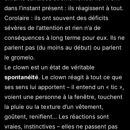
dans l’instant présent : ils réagissent à tout.
Corolaire : ils ont souvent des déficits
sévères de l’attention et rien n’a de
conséquences à long terme pour eux. Ils ne
parlent pas (du moins au début) ou parlent
le gromelo.
Le clown est un état de véritable
spontanéité
. Le clown réagit à tout ce que
ses sens lui apportent – il entend un « tic »,
voient une personne à la fenêtre, touchent
la pluie ou la texture d’un vêtement,
goûtent, reniflent… Les réactions sont
vraies, instinctives – elles ne passent pas