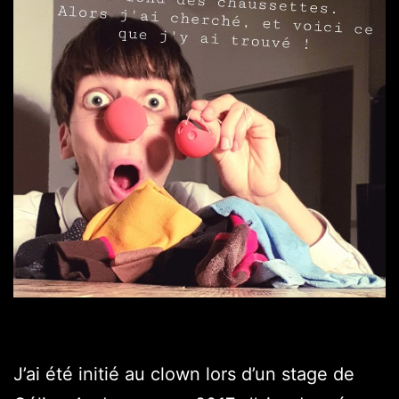
J’ai été initié au clown lors d’un stage de