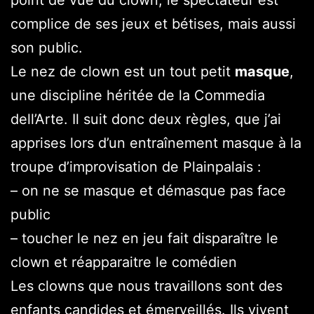
point de vue du clown, le spectateur est
complice de ses jeux et bétises, mais aussi
son public.
Le nez de clown est un tout petit
masque
,
une discipline héritée de la Commedia
dell’Arte. Il suit donc deux règles, que j’ai
apprises lors d’un entraînement masque à la
troupe d’improvisation de Plainpalais :
– on ne se masque et démasque pas face
public
– toucher le nez en jeu fait disparaître le
clown et réapparaitre le comédien
Les clowns que nous travaillons sont des
enfants candides et émerveillés. Ils vivent