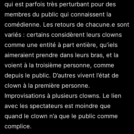
qui est parfois très perturbant pour des
membres du public qui connaissent la
comédienne. Les retours de chacune.e sont
variés : certains considèrent leurs clowns
comme une entité à part entière, qu’iels
aimeraient prendre dans leurs bras, et la
voient à la troisième personne, comme
depuis le public. D’autres vivent l’état de
clown à la première personne.
Improvisations à plusieurs clowns. Le lien
avec les spectateurs est moindre que
quand le clown n’a que le public comme
complice.