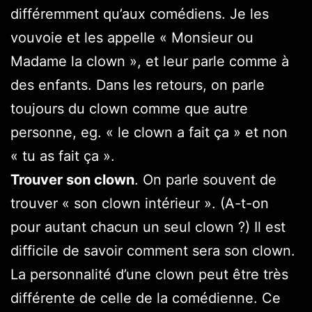
différemment qu’aux comédiens. Je les
vouvoie et les appelle « Monsieur ou
Madame la clown », et leur parle comme à
des enfants. Dans les retours, on parle
toujours du clown comme que autre
personne, eg. « le clown a fait ça » et non
« tu as fait ça ».
Trouver son clown
. On parle souvent de
trouver « son clown intérieur ». (A-t-on
pour autant chacun un seul clown ?) Il est
difficile de savoir comment sera son clown.
La personnalité d’une clown peut être très
différente de celle de la comédienne. Ce