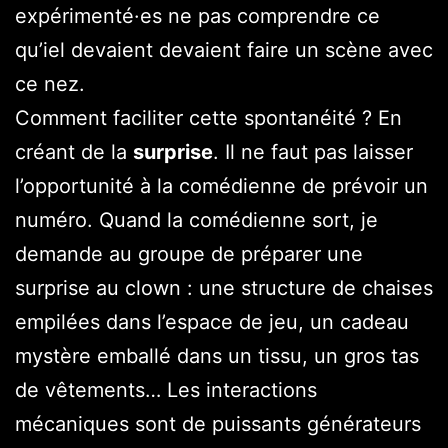
expérimenté·es ne pas comprendre ce
qu’iel devaient devaient faire un scène avec
ce nez.
Comment faciliter cette spontanéité ? En
créant de la
surprise
. Il ne faut pas laisser
l’opportunité à la comédienne de prévoir un
numéro. Quand la comédienne sort, je
demande au groupe de préparer une
surprise au clown : une structure de chaises
empilées dans l’espace de jeu, un cadeau
mystère emballé dans un tissu, un gros tas
de vêtements… Les interactions
mécaniques sont de puissants générateurs