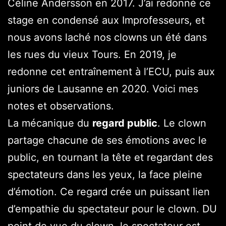
Céline Andersson en 2017. J’ai redonné ce
stage en condensé aux Improfesseurs, et
nous avons laché nos clowns un été dans
les rues du vieux Tours. En 2019, je
redonne cet entraînement à l’ECU, puis aux
juniors de Lausanne en 2020. Voici mes
notes et observations.
La mécanique du
regard public
. Le clown
partage chacune de ses émotions avec le
public, en tournant la tête et regardant des
spectateurs dans les yeux, la face pleine
d’émotion. Ce regard crée un puissant lien
d’empathie du spectateur pour le clown. DU