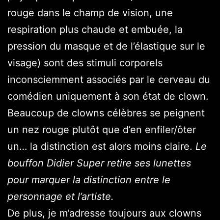
rouge dans le champ de vision, une
respiration plus chaude et embuée, la
pression du masque et de l’élastique sur le
visage) sont des stimuli corporels
inconsciemment associés par le cerveau du
comédien uniquement à son état de clown.
Beaucoup de clowns célèbres se peignent
un nez rouge plutôt que d’en enfiler/ôter
un… la distinction est alors moins claire.
Le
bouffon Didier Super retire ses lunettes
pour marquer la distinction entre le
personnage et l’artiste.
De plus, je m’adresse toujours aux clowns