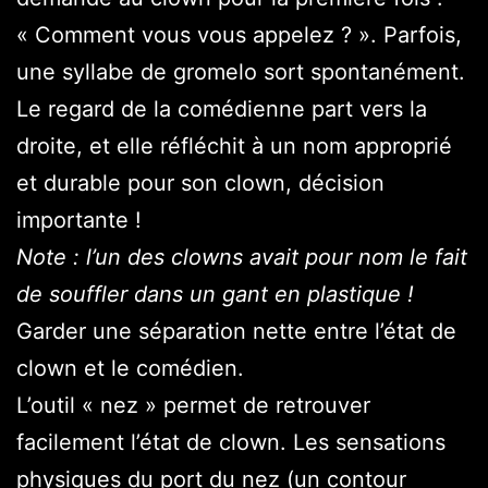
« Comment vous vous appelez ? ». Parfois,
une syllabe de gromelo sort spontanément.
Le regard de la comédienne part vers la
droite, et elle réfléchit à un nom approprié
et durable pour son clown, décision
importante !
Note : l’un des clowns avait pour nom le fait
de souffler dans un gant en plastique !
Garder une séparation nette entre l’état de
clown et le comédien.
L’outil « nez » permet de retrouver
facilement l’état de clown. Les sensations
physiques du port du nez (un contour