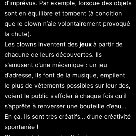
d’imprévus. Par exemple, lorsque des objets
sont en équilibre et tombent (à condition
que le clown n’aie volontairement provoqué
la chute).
Les clowns inventent des
jeux
à partir de
chacune de leurs découvertes. Ils
s’amusent d’une mécanique : un jeu
d’adresse, ils font de la musique, empilent
le plus de vêtements possibles sur leur dos,
voient le public s’affoler à chaque fois qu’il
s’apprête à renverser une bouteille d’eau…
En ça, ils sont très créatifs… d’une créativité
spontanée !